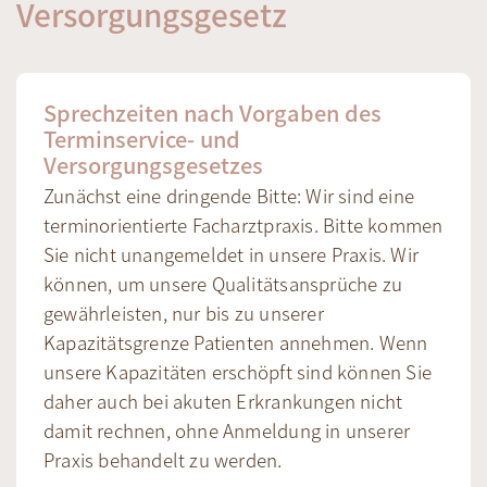
Versorgungsgesetz
Sprechzeiten nach Vorgaben des
Terminservice- und
Versorgungsgesetzes
Zunächst eine dringende Bitte: Wir sind eine
terminorientierte Facharztpraxis. Bitte kommen
Sie nicht unangemeldet in unsere Praxis. Wir
können, um unsere Qualitätsansprüche zu
gewährleisten, nur bis zu unserer
Kapazitätsgrenze Patienten annehmen. Wenn
unsere Kapazitäten erschöpft sind können Sie
daher auch bei akuten Erkrankungen nicht
damit rechnen, ohne Anmeldung in unserer
Praxis behandelt zu werden.