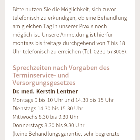
Bitte nutzen Sie die Möglichkeit, sich zuvor
telefonisch zu erkundigen, ob eine Behandlung
am gleichen Tag in unserer Praxis noch
möglich ist. Unsere Anmeldung ist hierfür
montags bis freitags durchgehend von 7 bis 18
Uhr telefonisch zu erreichen (Tel. 0231-573008).
Sprechzeiten nach Vorgaben des
Terminservice- und
Versorgungsgesetzes
Dr. med. Kerstin Lentner
Montags 9 bis 10 Uhr und 14.30 bis 15 Uhr
Dienstags 14.30 bis 15.30 Uhr
Mittwochs 8.30 bis 9.30 Uhr
Donnerstags 8.30 bis 9.30 Uhr
(keine Behandlungsgarantie, sehr begrenzte